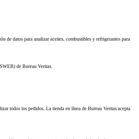
ón de datos para analizar aceites, combustibles y refrigerantes para
TESSWEB) de Bureau Veritas.
lizar todos los pedidos. La tienda en línea de Bureau Veritas acepta