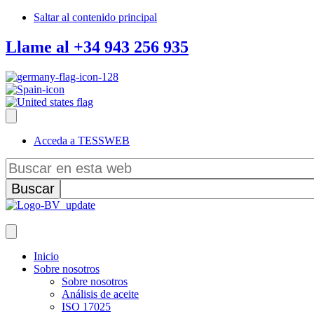
Saltar al contenido principal
Llame al +34 943 256 935
Acceda a TESSWEB
Buscar
en
esta
web
Inicio
Sobre nosotros
Sobre nosotros
Análisis de aceite
ISO 17025