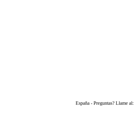
España - Preguntas? Llame al: