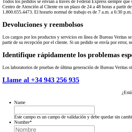
Todos los pedidos se envían a través de Federal Express siempre que s
Centro de Atención al Cliente en un plazo de 24 a 48 horas a partir d
1.800.655.4473. El horario normal de trabajo es de 7 a.m. a 6:30 p.m
Devoluciones y reembolsos
Los cargos por los productos y servicios en línea de Bureau Veritas 
partir de su recepción por el cliente. Si un pedido se envía por error, 
Identifique rápidamente los problemas esp
Los laboratorios de pruebas de última generación de Bureau Veritas ofr
Llame al +34 943 256 935
¿Está
Name
Este campo es un campo de validación y debe quedar sin cambi
Nombre
*