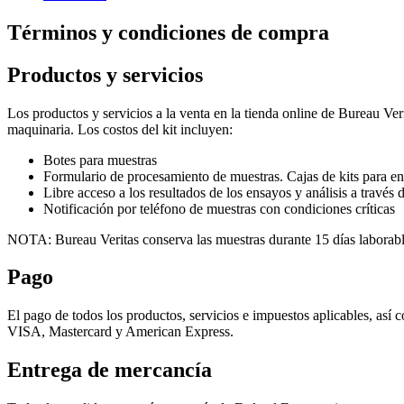
Términos y condiciones de compra
Productos y servicios
Los productos y servicios a la venta en la tienda online de Bureau Ver
maquinaria. Los costos del kit incluyen:
Botes para muestras
Formulario de procesamiento de muestras. Cajas de kits para env
Libre acceso a los resultados de los ensayos y análisis a trav
Notificación por teléfono de muestras con condiciones críticas
NOTA: Bureau Veritas conserva las muestras durante 15 días laborables
Pago
El pago de todos los productos, servicios e impuestos aplicables, así 
VISA, Mastercard y American Express.
Entrega de mercancía