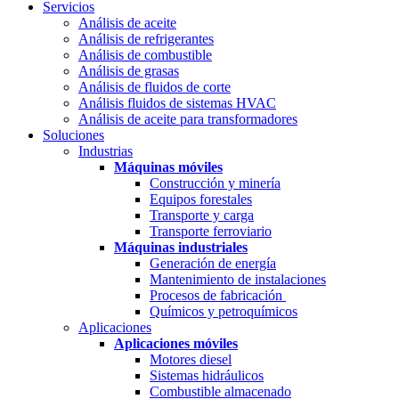
Servicios
Análisis de aceite
Análisis de refrigerantes
Análisis de combustible
Análisis de grasas
Análisis de fluidos de corte
Análisis fluidos de sistemas HVAC
Análisis de aceite para transformadores
Soluciones
Industrias
Máquinas móviles
Construcción y minería
Equipos forestales
Transporte y carga
Transporte ferroviario
Máquinas industriales
Generación de energía
Mantenimiento de instalaciones
Procesos de fabricación
Químicos y petroquímicos
Aplicaciones
Aplicaciones móviles
Motores diesel
Sistemas hidráulicos
Combustible almacenado