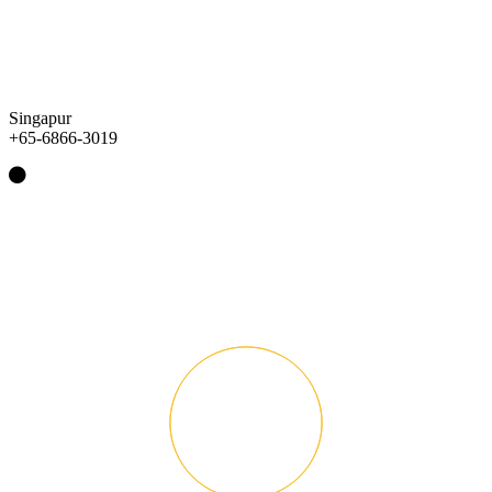
Singapur
+65-6866-3019