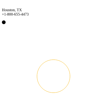
Houston, TX
+1-800-655-4473