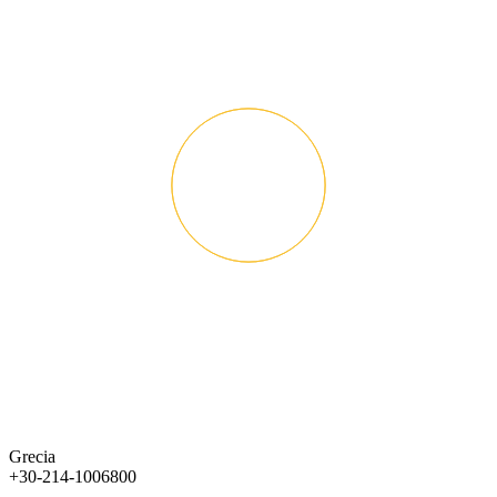
Grecia
+30-214-1006800