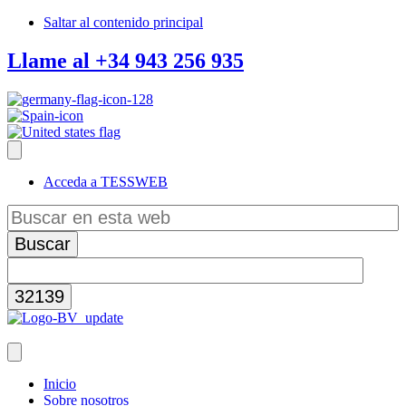
Saltar al contenido principal
Llame al +34 943 256 935
Acceda a TESSWEB
Buscar
en
esta
web
Inicio
Sobre nosotros