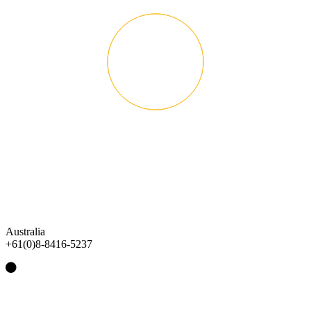
Australia
+61(0)8-8416-5237