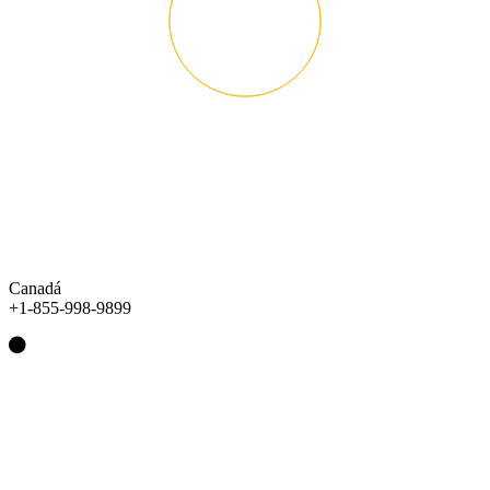
Canadá
+1-855-998-9899