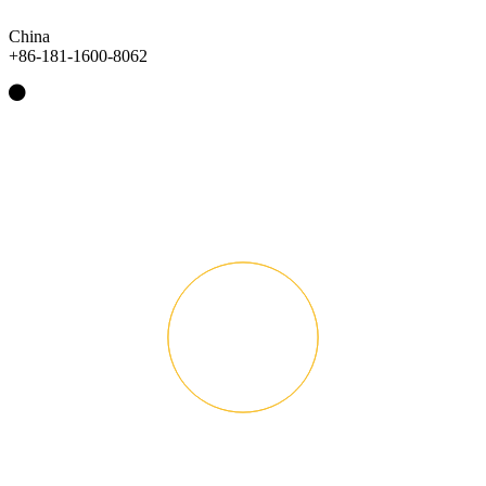
China
+86-181-1600-8062