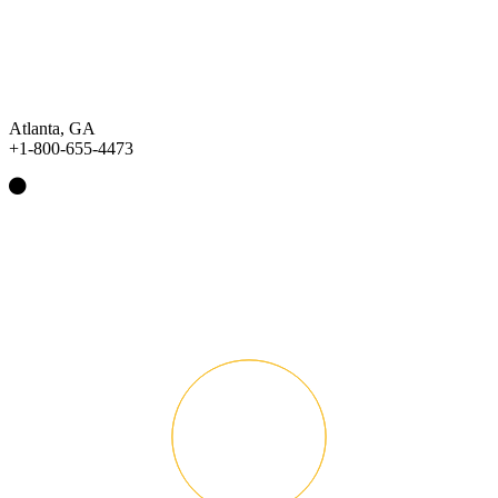
Atlanta, GA
+1-800-655-4473