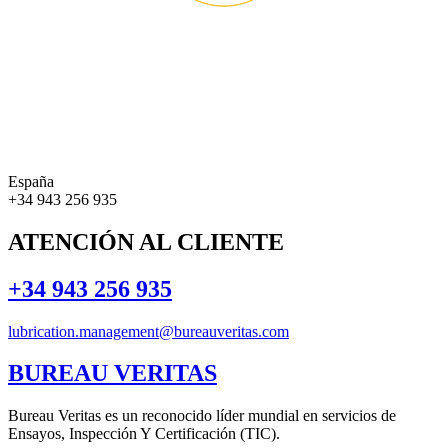
España
+34 943 256 935
ATENCIÓN AL CLIENTE
+34 943 256 935
lubrication.management@bureauveritas.com
BUREAU VERITAS
Bureau Veritas es un reconocido líder mundial en servicios de
Ensayos, Inspección Y Certificación (TIC).