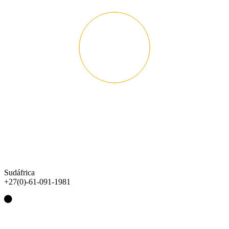
Sudáfrica
+27(0)-61-091-1981