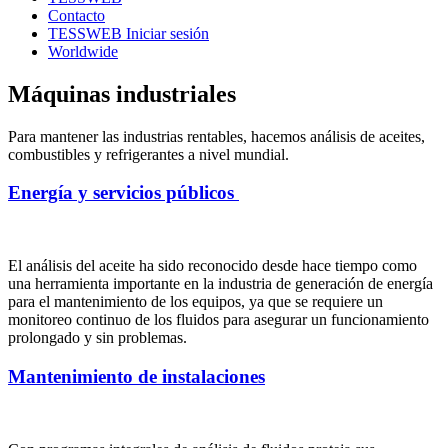
Contacto
TESSWEB Iniciar sesión
Worldwide
Máquinas industriales
Para mantener las industrias rentables, hacemos análisis de aceites,
combustibles y refrigerantes a nivel mundial.
Energía y servicios públicos
El análisis del aceite ha sido reconocido desde hace tiempo como
una herramienta importante en la industria de generación de energía
para el mantenimiento de los equipos, ya que se requiere un
monitoreo continuo de los fluidos para asegurar un funcionamiento
prolongado y sin problemas.
Mantenimiento de instalaciones