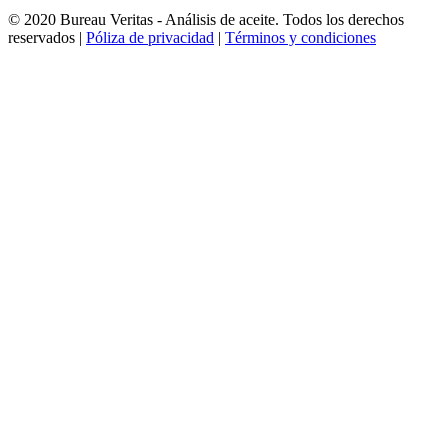
© 2020 Bureau Veritas - Análisis de aceite. Todos los derechos
reservados |
Póliza de privacidad
|
Términos y condiciones