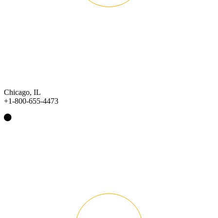
Chicago, IL
+1-800-655-4473