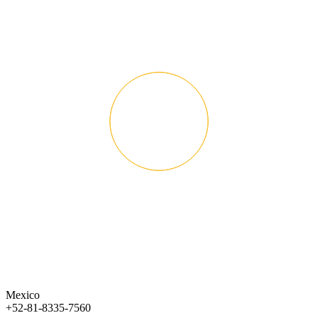
Mexico
+52-81-8335-7560