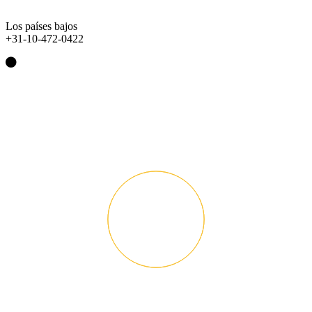
Los países bajos
+31-10-472-0422