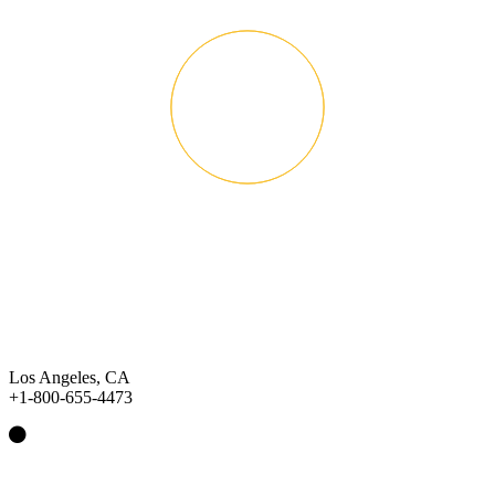
Los Angeles, CA
+1-800-655-4473