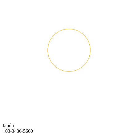
Japón
+03-3436-5660