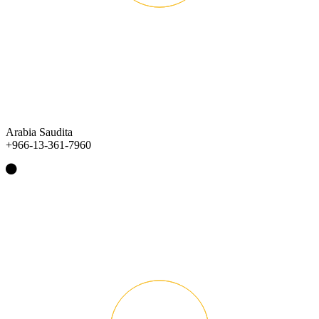
Arabia Saudita
+966-13-361-7960