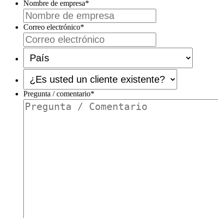
Nombre de empresa
*
Correo electrónico
*
País
*
¿Es
usted
un
Pregunta / comentario
*
cliente
existente?
*