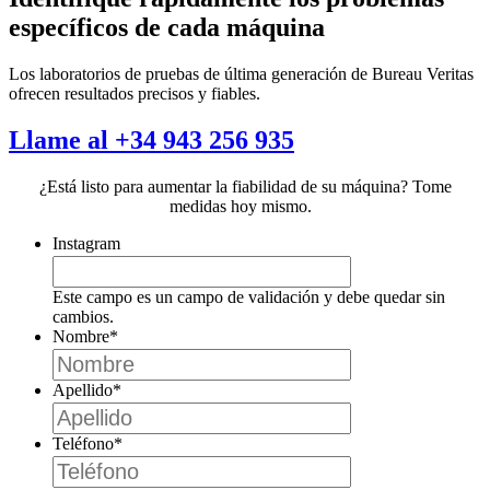
específicos de cada máquina
Los laboratorios de pruebas de última generación de Bureau Veritas
ofrecen resultados precisos y fiables.
Llame al +34 943 256 935
¿Está listo para aumentar la fiabilidad de su máquina? Tome
medidas hoy mismo.
Instagram
Este campo es un campo de validación y debe quedar sin
cambios.
Nombre
*
Apellido
*
Teléfono
*