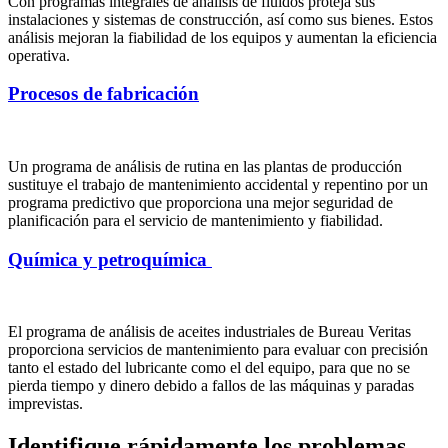
Con programas integrales de análisis de fluidos proteja sus
instalaciones y sistemas de construcción, así como sus bienes. Estos
análisis mejoran la fiabilidad de los equipos y aumentan la eficiencia
operativa.
Procesos de fabricación
Un programa de análisis de rutina en las plantas de producción
sustituye el trabajo de mantenimiento accidental y repentino por un
programa predictivo que proporciona una mejor seguridad de
planificación para el servicio de mantenimiento y fiabilidad.
Química y petroquímica
El programa de análisis de aceites industriales de Bureau Veritas
proporciona servicios de mantenimiento para evaluar con precisión
tanto el estado del lubricante como el del equipo, para que no se
pierda tiempo y dinero debido a fallos de las máquinas y paradas
imprevistas.
Identifique rápidamente los problemas