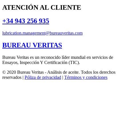
ATENCIÓN AL CLIENTE
+34 943 256 935
lubrication.management@bureauveritas.com
BUREAU VERITAS
Bureau Veritas es un reconocido líder mundial en servicios de
Ensayos, Inspección Y Certificación (TIC).
© 2020 Bureau Veritas - Análisis de aceite. Todos los derechos
reservados |
Póliza de privacidad
|
Términos y condiciones