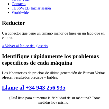
Contacto
TESSWEB Iniciar sesión
Worldwide
Reductor
Un conector que tiene un tamaño menor de línea en un lado que en
el otro.
« Volver al índice del glosario
Identifique rápidamente los problemas
específicos de cada máquina
Los laboratorios de pruebas de última generación de Bureau Veritas
ofrecen resultados precisos y fiables.
Llame al +34 943 256 935
¿Está listo para aumentar la fiabilidad de su máquina? Tome
medidas hoy mismo.