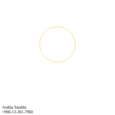
Arabia Saudita
+966-13-361-7960