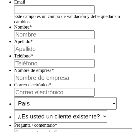
Email
Este campo es un campo de validación y debe quedar sin
cambios.
Nombre
*
Apellido
*
Teléfono
*
Nombre de empresa
*
Correo electrónico
*
País
*
¿Es
usted
un
Pregunta / comentario
*
cliente
existente?