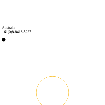
Australia
+61(0)8-8416-5237