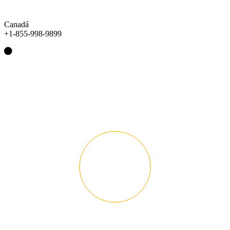
Canadá
+1-855-998-9899