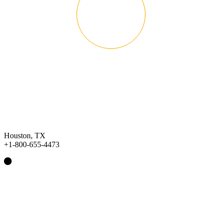
Houston, TX
+1-800-655-4473