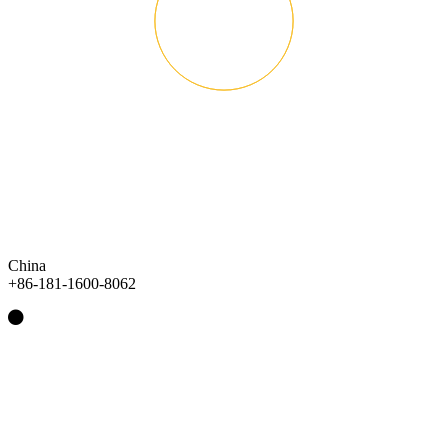
China
+86-181-1600-8062