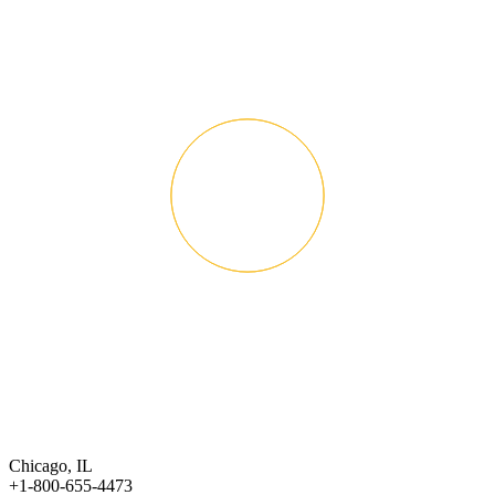
Chicago, IL
+1-800-655-4473