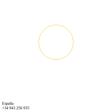
España
+34 943 256 935