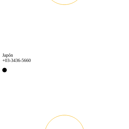
Japón
+03-3436-5660