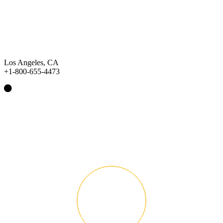
Los Angeles, CA
+1-800-655-4473