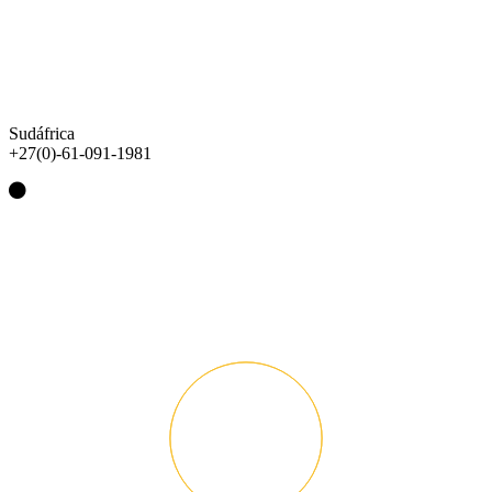
Sudáfrica
+27(0)-61-091-1981