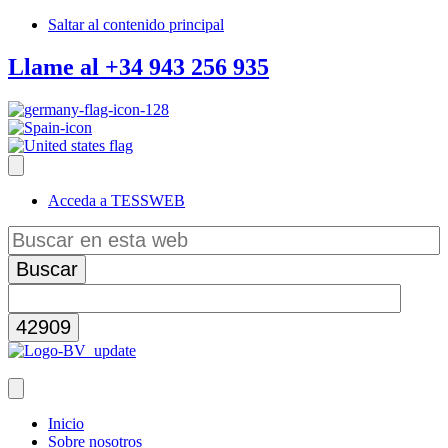
Saltar al contenido principal
Llame al +34 943 256 935
Acceda a TESSWEB
Buscar
en
esta
web
Inicio
Sobre nosotros