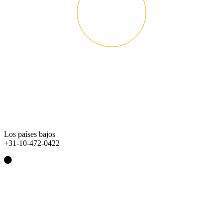
Los países bajos
+31-10-472-0422