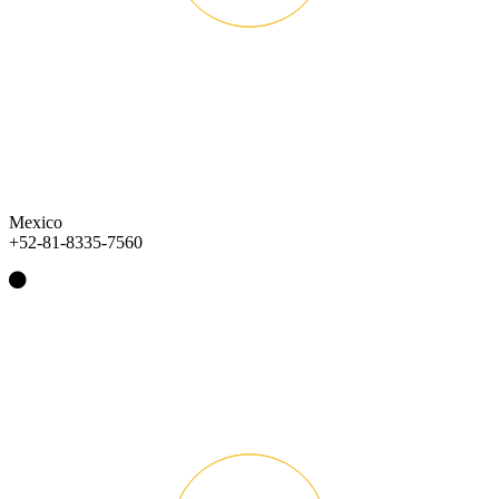
Mexico
+52-81-8335-7560