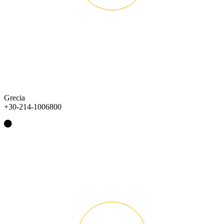
Grecia
+30-214-1006800