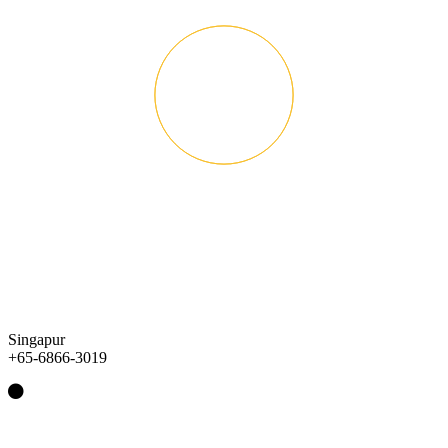
Singapur
+65-6866-3019