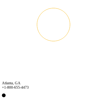
Atlanta, GA
+1-800-655-4473