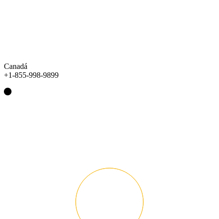
Canadá
+1-855-998-9899