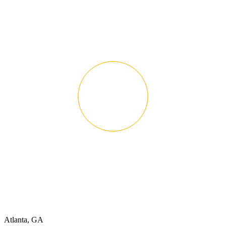
Atlanta, GA