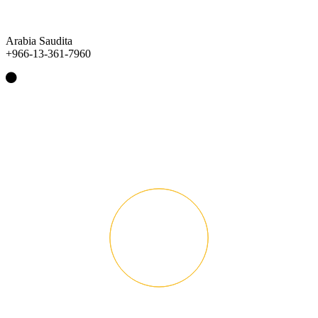
Arabia Saudita
+966-13-361-7960