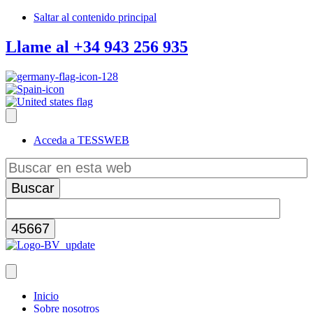
Saltar al contenido principal
Llame al +34 943 256 935
Acceda a TESSWEB
Buscar
en
esta
web
Inicio
Sobre nosotros