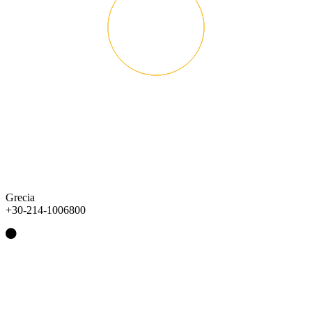
Grecia
+30-214-1006800