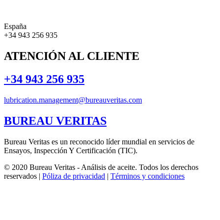
España
+34 943 256 935
ATENCIÓN AL CLIENTE
+34 943 256 935
lubrication.management@bureauveritas.com
BUREAU VERITAS
Bureau Veritas es un reconocido líder mundial en servicios de
Ensayos, Inspección Y Certificación (TIC).
© 2020 Bureau Veritas - Análisis de aceite. Todos los derechos
reservados |
Póliza de privacidad
|
Términos y condiciones