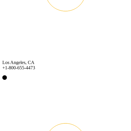
Los Angeles, CA
+1-800-655-4473