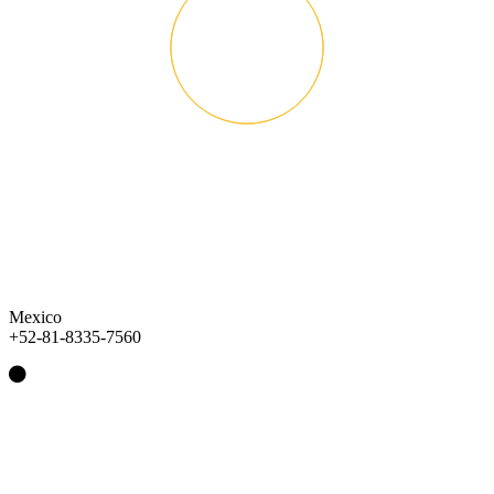
Mexico
+52-81-8335-7560