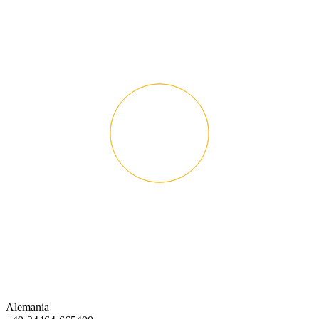
Alemania