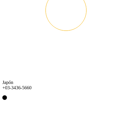
Japón
+03-3436-5660