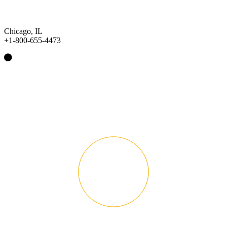
Chicago, IL
+1-800-655-4473