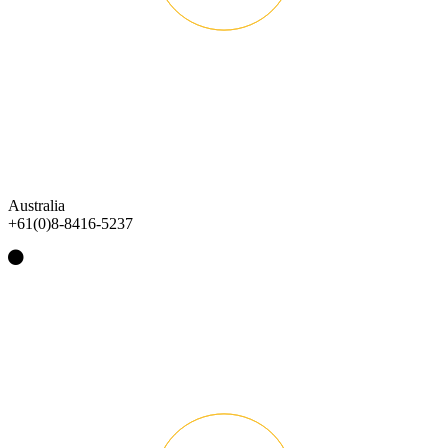
Australia
+61(0)8-8416-5237