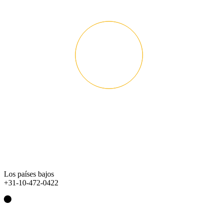
Los países bajos
+31-10-472-0422