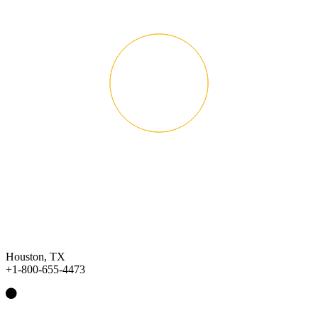
Houston, TX
+1-800-655-4473