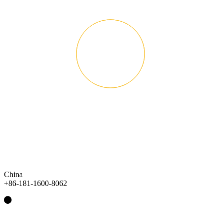
China
+86-181-1600-8062