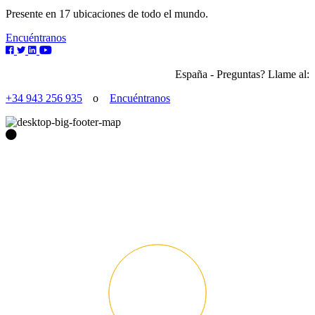
Presente en 17 ubicaciones de todo el mundo.
Encuéntranos
España - Preguntas? Llame al:
+34 943 256 935
o
Encuéntranos