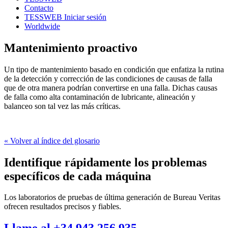
Contacto
TESSWEB Iniciar sesión
Worldwide
Mantenimiento proactivo
Un tipo de mantenimiento basado en condición que enfatiza la rutina
de la detección y corrección de las condiciones de causas de falla
que de otra manera podrían convertirse en una falla. Dichas causas
de falla como alta contaminación de lubricante, alineación y
balanceo son tal vez las más críticas.
« Volver al índice del glosario
Identifique rápidamente los problemas
específicos de cada máquina
Los laboratorios de pruebas de última generación de Bureau Veritas
ofrecen resultados precisos y fiables.