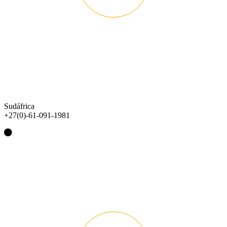
Sudáfrica
+27(0)-61-091-1981