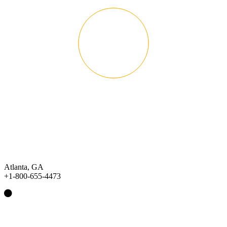
Atlanta, GA
+1-800-655-4473