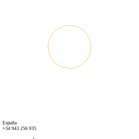
España
+34 943 256 935