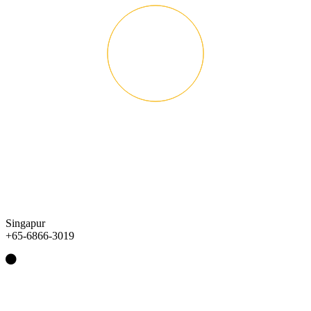
Singapur
+65-6866-3019