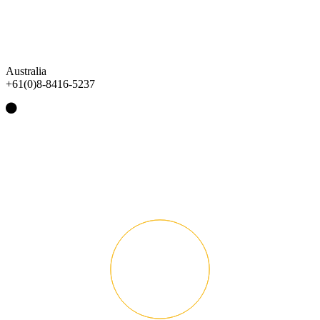
Australia
+61(0)8-8416-5237