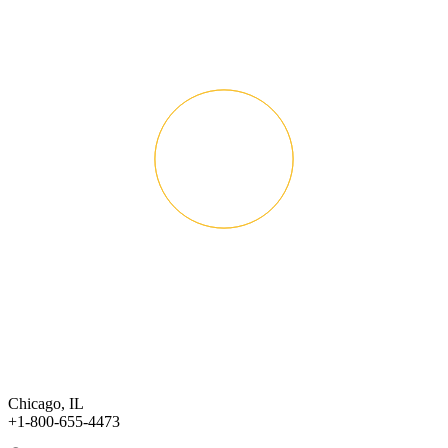
Chicago, IL
+1-800-655-4473