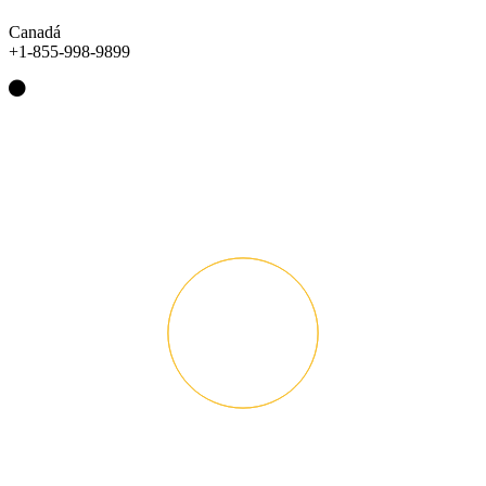
Canadá
+1-855-998-9899