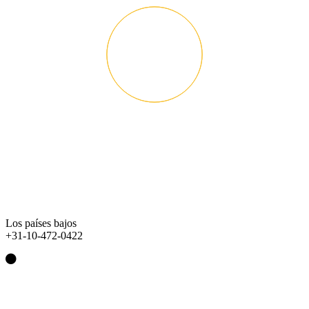
Los países bajos
+31-10-472-0422