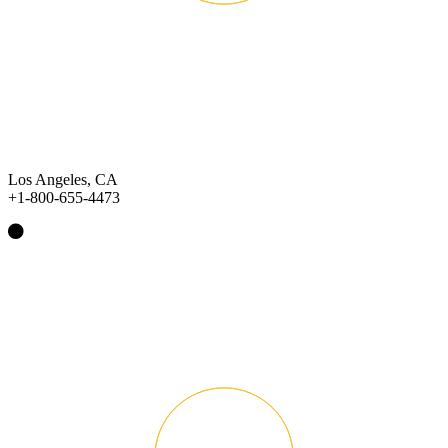
Los Angeles, CA
+1-800-655-4473