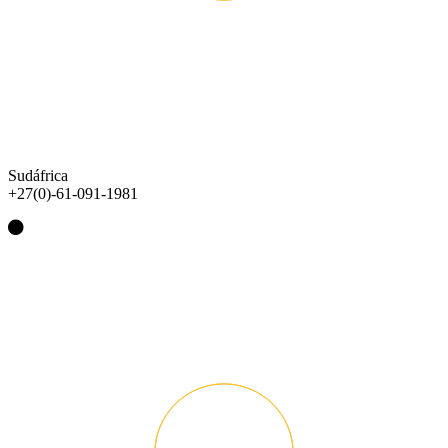
Sudáfrica
+27(0)-61-091-1981