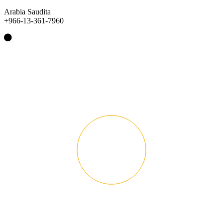
Arabia Saudita
+966-13-361-7960