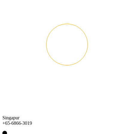
Singapur
+65-6866-3019