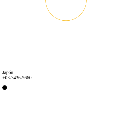
Japón
+03-3436-5660