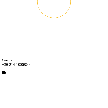
Grecia
+30-214-1006800