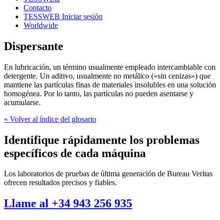
Contacto
TESSWEB Iniciar sesión
Worldwide
Dispersante
En lubricación, un término usualmente empleado intercambiable con
detergente. Un aditivo, usualmente no metálico («sin cenizas») que
mantiene las partículas finas de materiales insolubles en una solución
homogénea. Por lo tanto, las partículas no pueden asentarse y
acumularse.
« Volver al índice del glosario
Identifique rápidamente los problemas
específicos de cada máquina
Los laboratorios de pruebas de última generación de Bureau Veritas
ofrecen resultados precisos y fiables.
Llame al +34 943 256 935