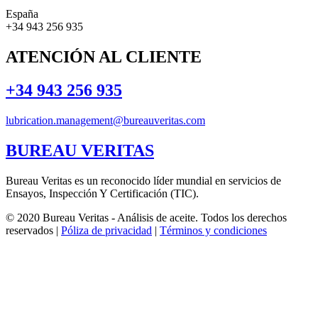
España
+34 943 256 935
ATENCIÓN AL CLIENTE
+34 943 256 935
lubrication.management@bureauveritas.com
BUREAU VERITAS
Bureau Veritas es un reconocido líder mundial en servicios de
Ensayos, Inspección Y Certificación (TIC).
© 2020 Bureau Veritas - Análisis de aceite. Todos los derechos
reservados |
Póliza de privacidad
|
Términos y condiciones