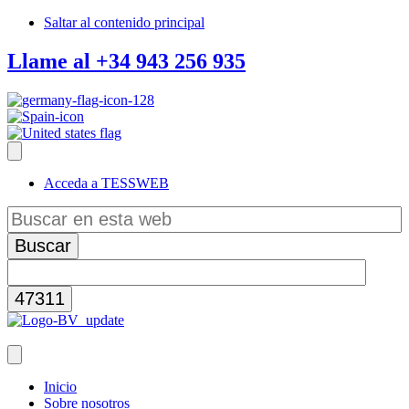
Saltar al contenido principal
Llame al +34 943 256 935
Acceda a TESSWEB
Buscar
en
esta
web
Inicio
Sobre nosotros