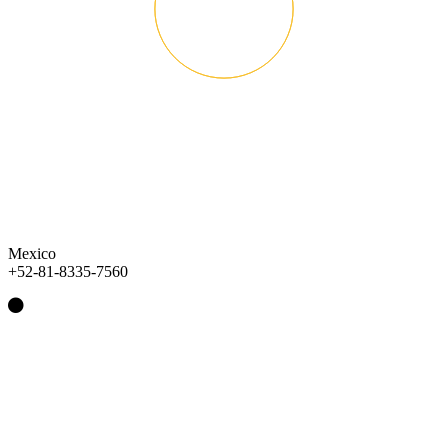
Mexico
+52-81-8335-7560