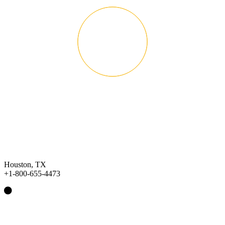
Houston, TX
+1-800-655-4473