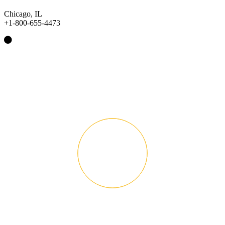
Chicago, IL
+1-800-655-4473