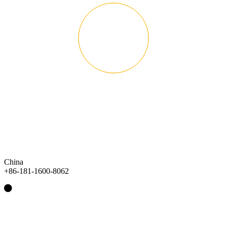
China
+86-181-1600-8062