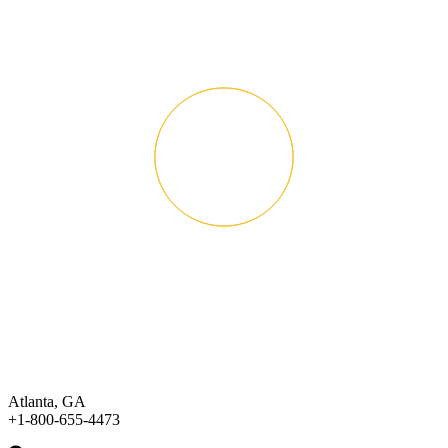
Atlanta, GA
+1-800-655-4473