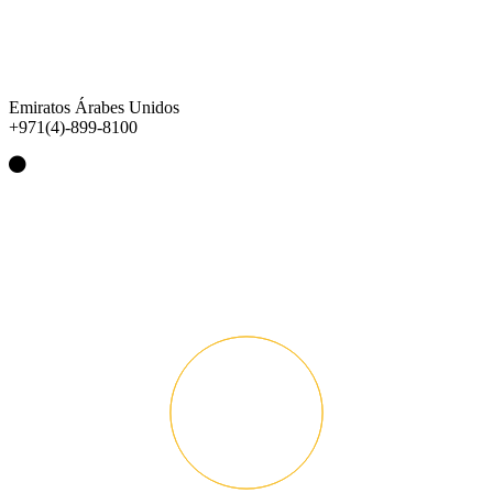
Emiratos Árabes Unidos
+971(4)-899-8100