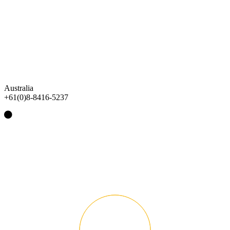
Australia
+61(0)8-8416-5237