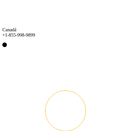
Canadá
+1-855-998-9899