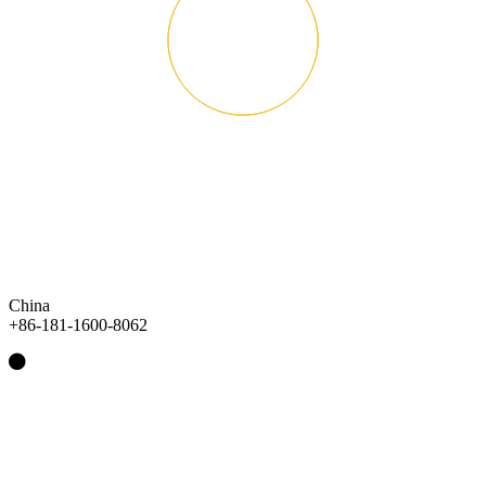
China
+86-181-1600-8062