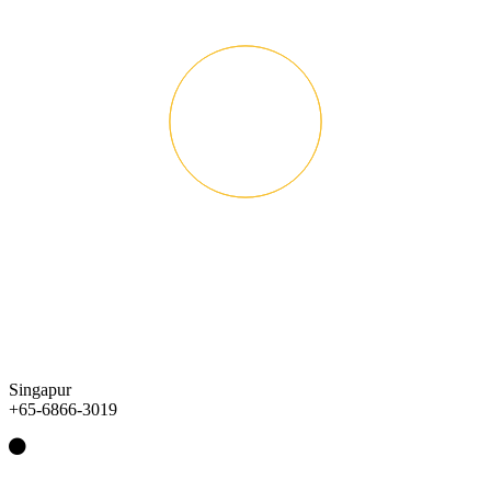
Singapur
+65-6866-3019