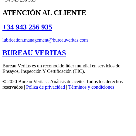
ATENCIÓN AL CLIENTE
+34 943 256 935
lubrication.management@bureauveritas.com
BUREAU VERITAS
Bureau Veritas es un reconocido líder mundial en servicios de
Ensayos, Inspección Y Certificación (TIC).
© 2020 Bureau Veritas - Análisis de aceite. Todos los derechos
reservados |
Póliza de privacidad
|
Términos y condiciones