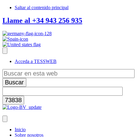
Saltar al contenido principal
Llame al +34 943 256 935
Acceda a TESSWEB
Buscar
en
esta
web
Inicio
Sobre nosotros