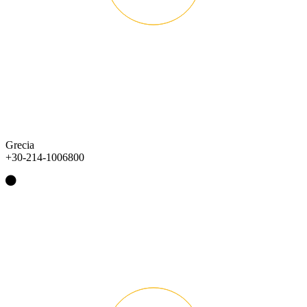
Grecia
+30-214-1006800