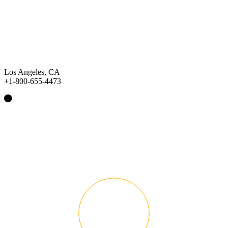
Los Angeles, CA
+1-800-655-4473