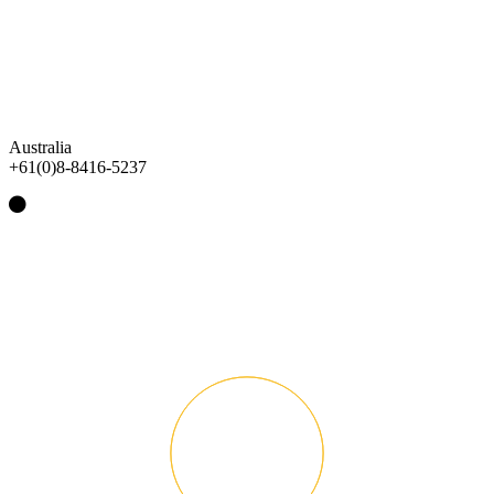
Australia
+61(0)8-8416-5237