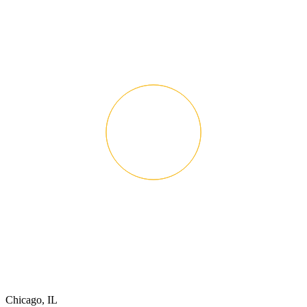
Chicago, IL