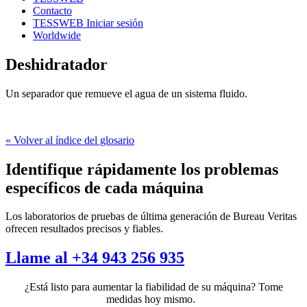
Contacto
TESSWEB Iniciar sesión
Worldwide
Deshidratador
Un separador que remueve el agua de un sistema fluido.
« Volver al índice del glosario
Identifique rápidamente los problemas
específicos de cada máquina
Los laboratorios de pruebas de última generación de Bureau Veritas
ofrecen resultados precisos y fiables.
Llame al +34 943 256 935
¿Está listo para aumentar la fiabilidad de su máquina? Tome
medidas hoy mismo.