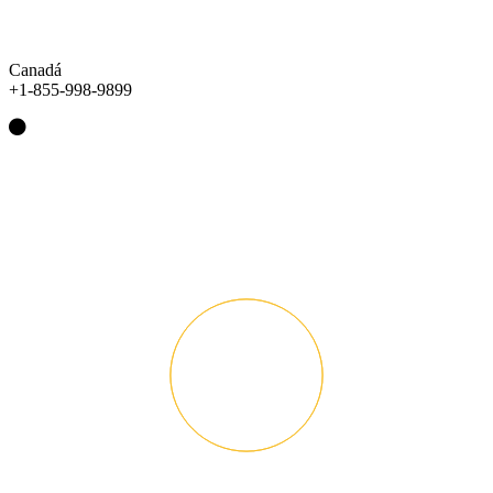
Canadá
+1-855-998-9899