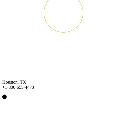
Houston, TX
+1-800-655-4473