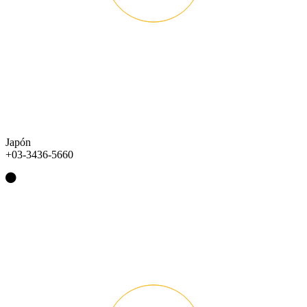
Japón
+03-3436-5660