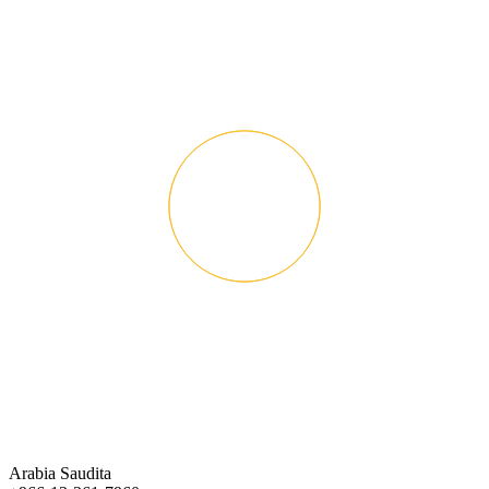
Arabia Saudita