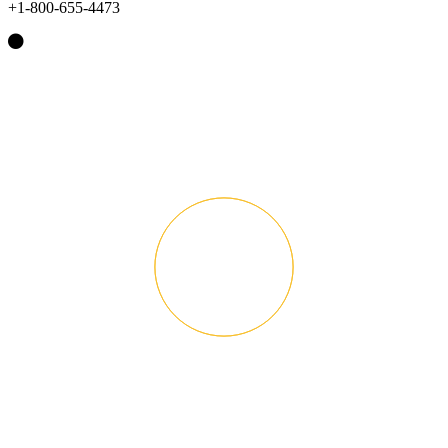
+1-800-655-4473