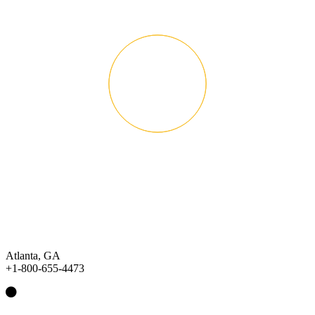
Atlanta, GA
+1-800-655-4473