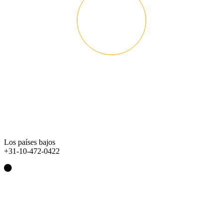
Los países bajos
+31-10-472-0422