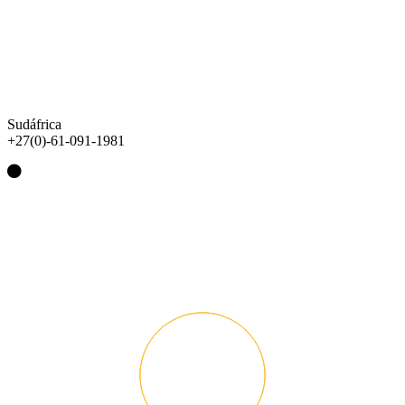
Sudáfrica
+27(0)-61-091-1981