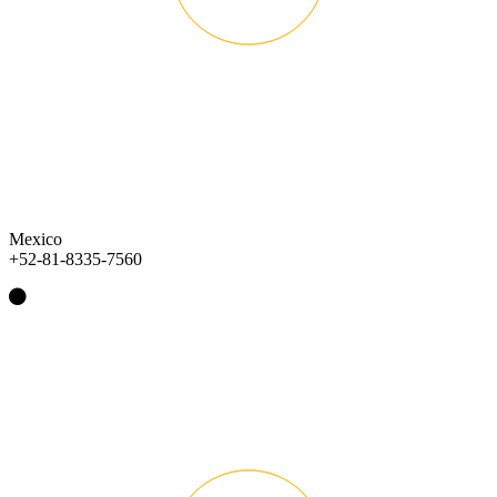
Mexico
+52-81-8335-7560