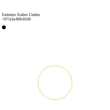
Emiratos Árabes Unidos
+971(4)-899-8100