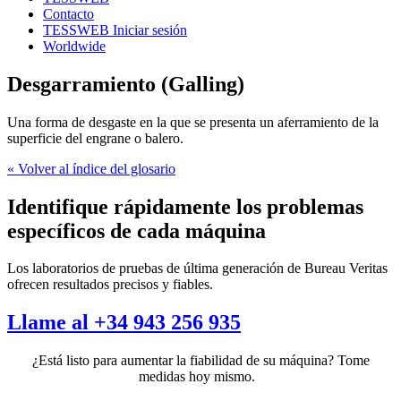
Contacto
TESSWEB Iniciar sesión
Worldwide
Desgarramiento (Galling)
Una forma de desgaste en la que se presenta un aferramiento de la
superficie del engrane o balero.
« Volver al índice del glosario
Identifique rápidamente los problemas
específicos de cada máquina
Los laboratorios de pruebas de última generación de Bureau Veritas
ofrecen resultados precisos y fiables.
Llame al +34 943 256 935
¿Está listo para aumentar la fiabilidad de su máquina? Tome
medidas hoy mismo.