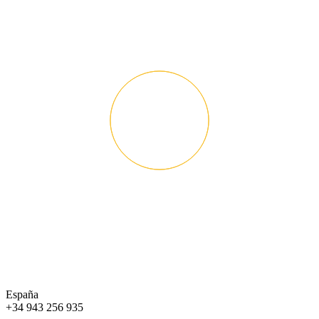
España
+34 943 256 935