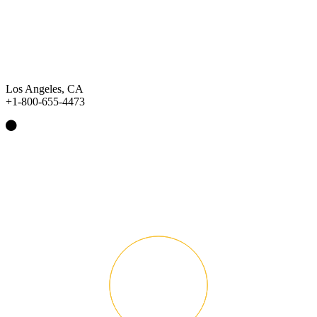
Los Angeles, CA
+1-800-655-4473