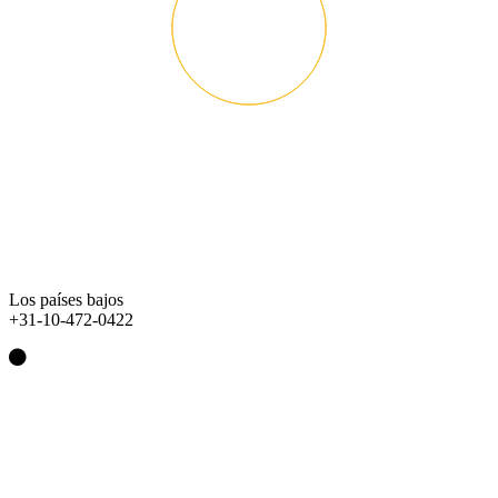
Los países bajos
+31-10-472-0422