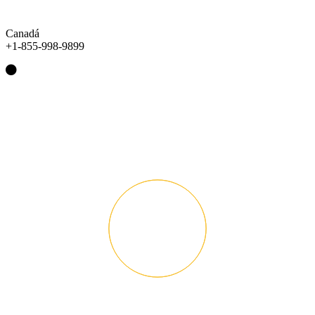
Canadá
+1-855-998-9899