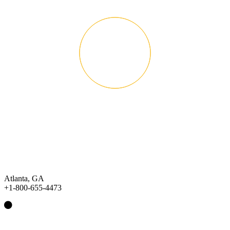
Atlanta, GA
+1-800-655-4473