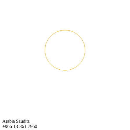
Arabia Saudita
+966-13-361-7960