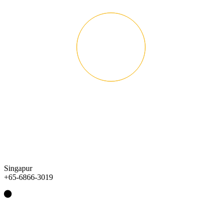
Singapur
+65-6866-3019