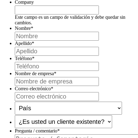
Company
Este campo es un campo de validación y debe quedar sin
cambios.
Nombre
*
Apellido
*
Teléfono
*
Nombre de empresa
*
Correo electrónico
*
País
*
¿Es
usted
un
Pregunta / comentario
*
cliente
existente?