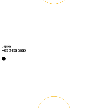
Japón
+03-3436-5660