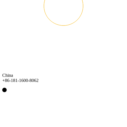
China
+86-181-1600-8062