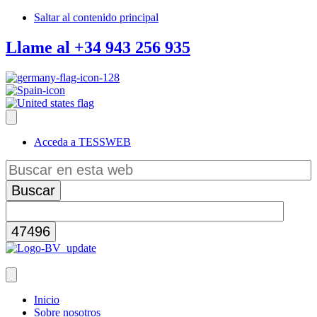
Saltar al contenido principal
Llame al +34 943 256 935
Acceda a TESSWEB
Buscar
en
esta
web
Inicio
Sobre nosotros