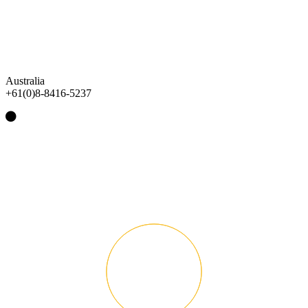
Australia
+61(0)8-8416-5237