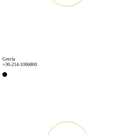
Grecia
+30-214-1006800