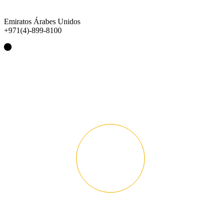
Emiratos Árabes Unidos
+971(4)-899-8100