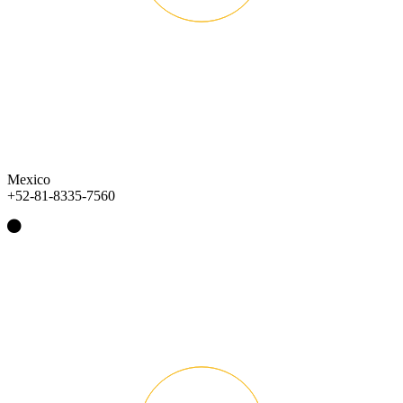
Mexico
+52-81-8335-7560