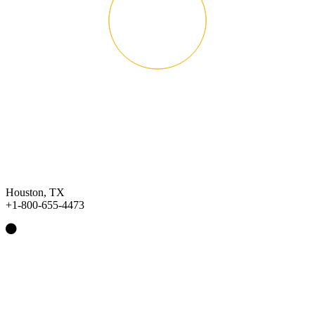
Houston, TX
+1-800-655-4473