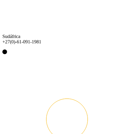
Sudáfrica
+27(0)-61-091-1981