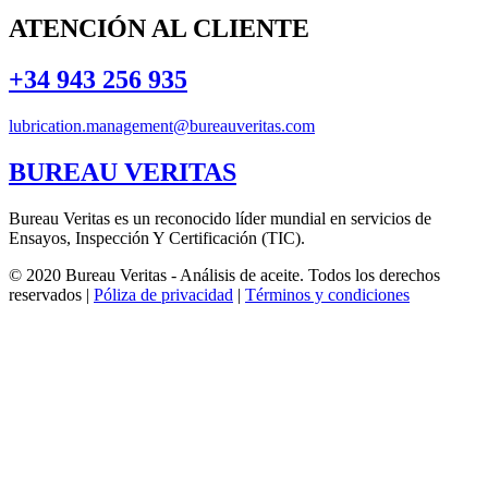
ATENCIÓN AL CLIENTE
+34 943 256 935
lubrication.management@bureauveritas.com
BUREAU VERITAS
Bureau Veritas es un reconocido líder mundial en servicios de
Ensayos, Inspección Y Certificación (TIC).
© 2020 Bureau Veritas - Análisis de aceite. Todos los derechos
reservados |
Póliza de privacidad
|
Términos y condiciones