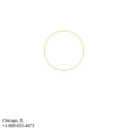
Chicago, IL
+1-800-655-4473