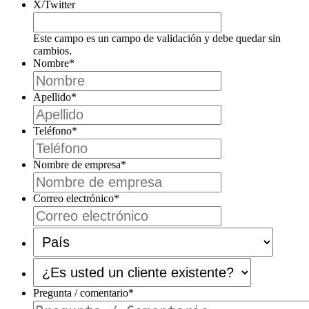
X/Twitter
Este campo es un campo de validación y debe quedar sin
cambios.
Nombre
*
Apellido
*
Teléfono
*
Nombre de empresa
*
Correo electrónico
*
País
*
¿Es
usted
un
Pregunta / comentario
*
cliente
existente?