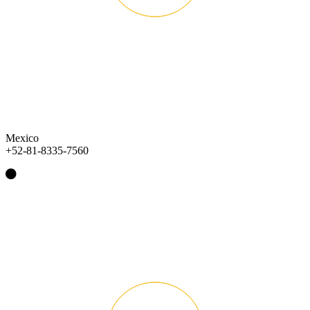
Mexico
+52-81-8335-7560