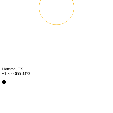
Houston, TX
+1-800-655-4473