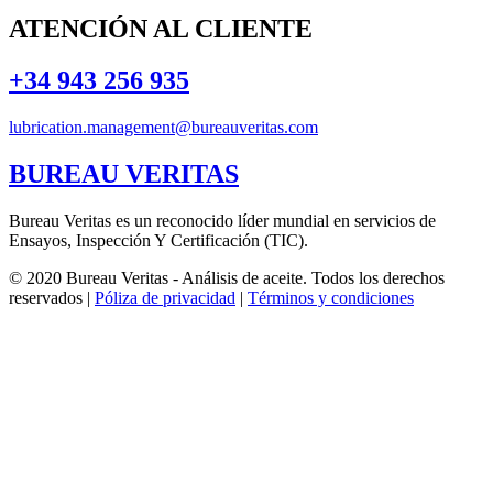
ATENCIÓN AL CLIENTE
+34 943 256 935
lubrication.management@bureauveritas.com
BUREAU VERITAS
Bureau Veritas es un reconocido líder mundial en servicios de
Ensayos, Inspección Y Certificación (TIC).
© 2020 Bureau Veritas - Análisis de aceite. Todos los derechos
reservados |
Póliza de privacidad
|
Términos y condiciones