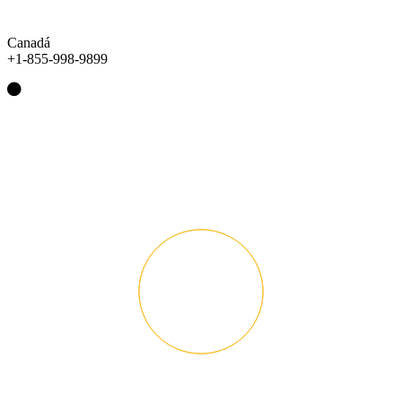
Canadá
+1-855-998-9899