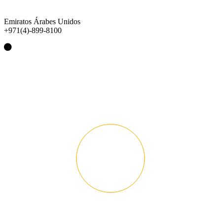
Emiratos Árabes Unidos
+971(4)-899-8100