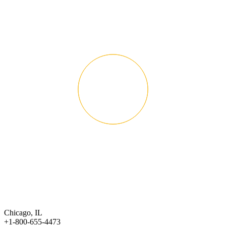
Chicago, IL
+1-800-655-4473