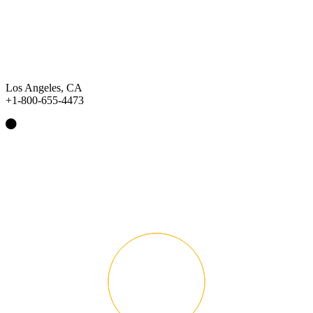
Los Angeles, CA
+1-800-655-4473