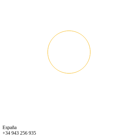
España
+34 943 256 935