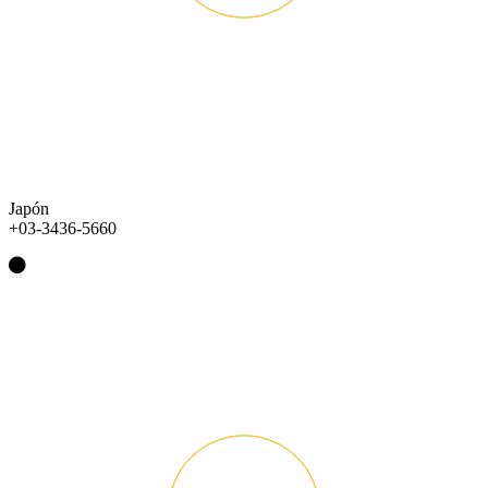
Japón
+03-3436-5660