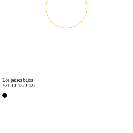
Los países bajos
+31-10-472-0422