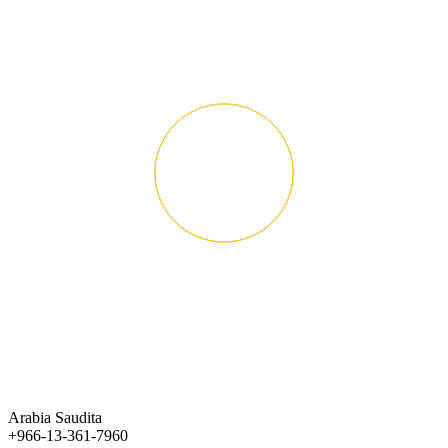
Arabia Saudita
+966-13-361-7960