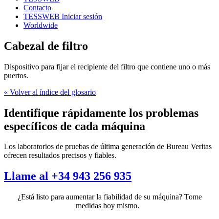
Contacto
TESSWEB Iniciar sesión
Worldwide
Cabezal de filtro
Dispositivo para fijar el recipiente del filtro que contiene uno o más
puertos.
« Volver al índice del glosario
Identifique rápidamente los problemas
específicos de cada máquina
Los laboratorios de pruebas de última generación de Bureau Veritas
ofrecen resultados precisos y fiables.
Llame al +34 943 256 935
¿Está listo para aumentar la fiabilidad de su máquina? Tome
medidas hoy mismo.