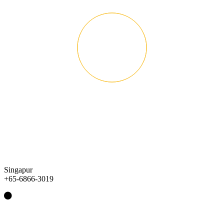
Singapur
+65-6866-3019