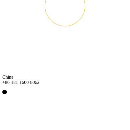
China
+86-181-1600-8062