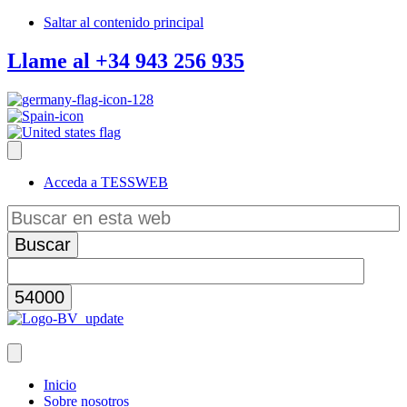
Saltar al contenido principal
Llame al +34 943 256 935
Acceda a TESSWEB
Buscar
en
esta
web
Inicio
Sobre nosotros