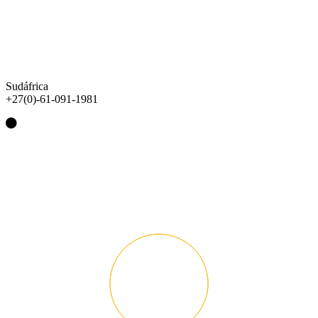
Sudáfrica
+27(0)-61-091-1981