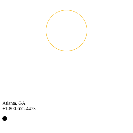
Atlanta, GA
+1-800-655-4473