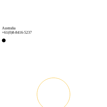
Australia
+61(0)8-8416-5237