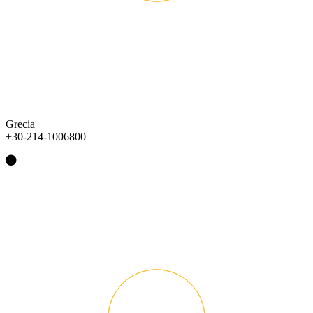
Grecia
+30-214-1006800