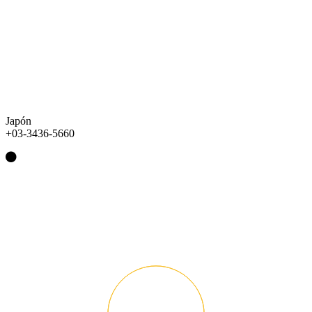
Japón
+03-3436-5660