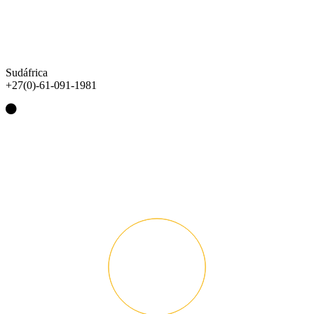
Sudáfrica
+27(0)-61-091-1981