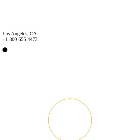
Los Angeles, CA
+1-800-655-4473