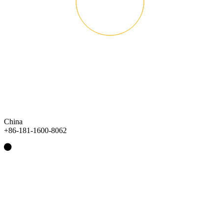
China
+86-181-1600-8062