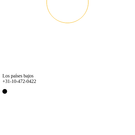
Los países bajos
+31-10-472-0422