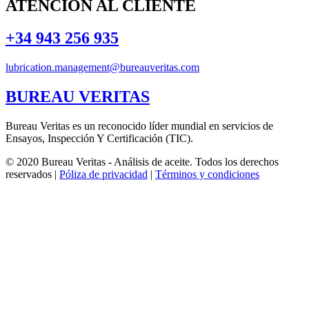
ATENCIÓN AL CLIENTE
+34 943 256 935
lubrication.management@bureauveritas.com
BUREAU VERITAS
Bureau Veritas es un reconocido líder mundial en servicios de
Ensayos, Inspección Y Certificación (TIC).
© 2020 Bureau Veritas - Análisis de aceite. Todos los derechos
reservados |
Póliza de privacidad
|
Términos y condiciones