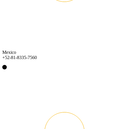
Mexico
+52-81-8335-7560