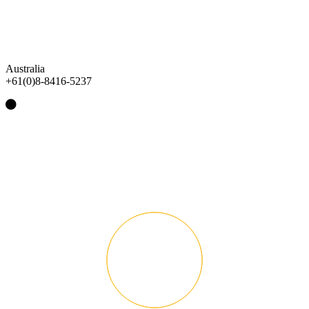
Australia
+61(0)8-8416-5237