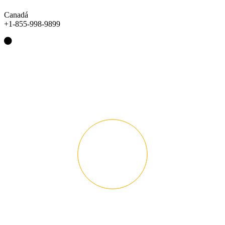
Canadá
+1-855-998-9899