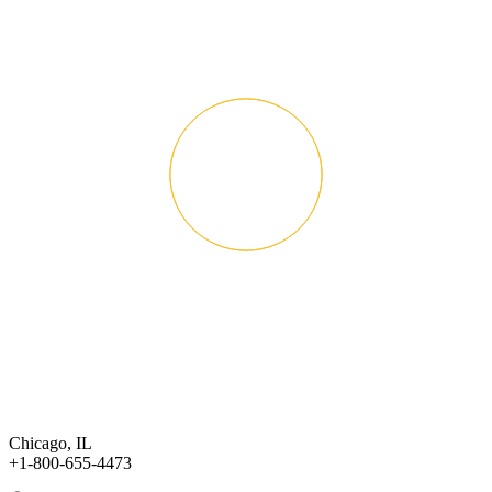
Chicago, IL
+1-800-655-4473