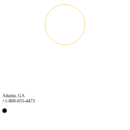
Atlanta, GA
+1-800-655-4473