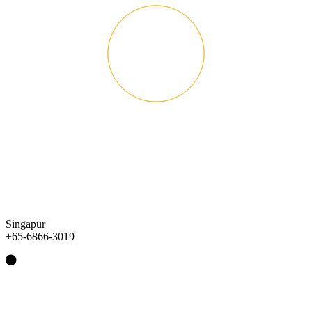
Singapur
+65-6866-3019