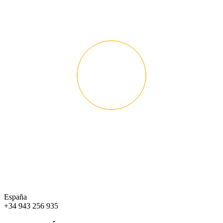
España
+34 943 256 935