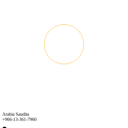
Arabia Saudita
+966-13-361-7960