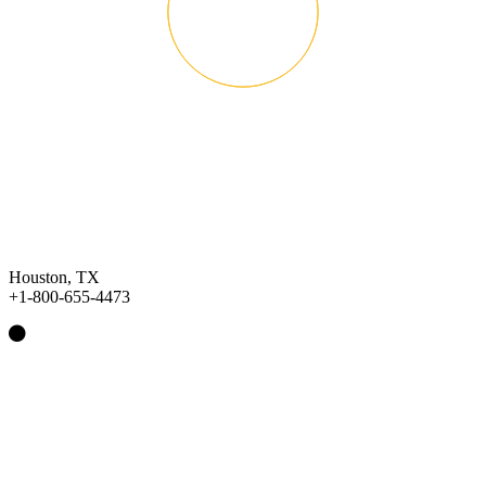
Houston, TX
+1-800-655-4473