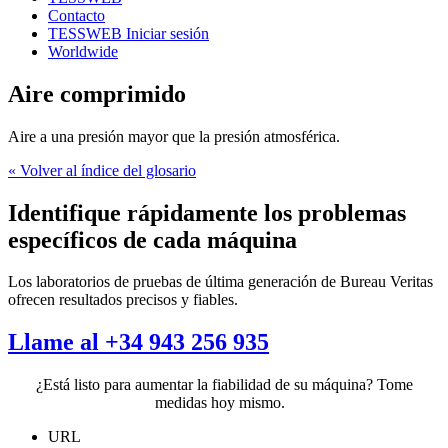
Contacto
TESSWEB Iniciar sesión
Worldwide
Aire comprimido
Aire a una presión mayor que la presión atmosférica.
« Volver al índice del glosario
Identifique rápidamente los problemas
específicos de cada máquina
Los laboratorios de pruebas de última generación de Bureau Veritas
ofrecen resultados precisos y fiables.
Llame al +34 943 256 935
¿Está listo para aumentar la fiabilidad de su máquina? Tome
medidas hoy mismo.
URL