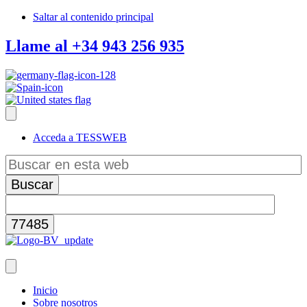
Saltar al contenido principal
Llame al +34 943 256 935
Acceda a TESSWEB
Buscar
en
esta
web
Inicio
Sobre nosotros