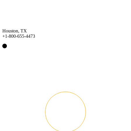
Houston, TX
+1-800-655-4473