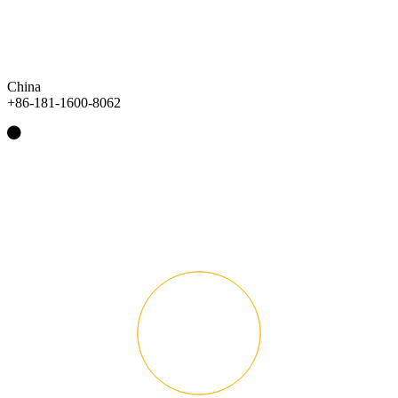
China
+86-181-1600-8062