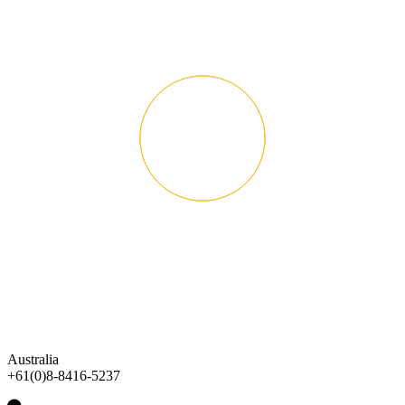
Australia
+61(0)8-8416-5237