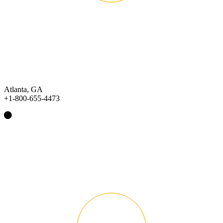
Atlanta, GA
+1-800-655-4473