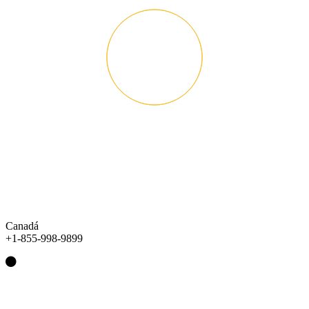
Canadá
+1-855-998-9899