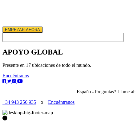
EMPEZAR AHORA
APOYO GLOBAL
Presente en 17 ubicaciones de todo el mundo.
Encuéntranos
España - Preguntas? Llame al:
+34 943 256 935
o
Encuéntranos