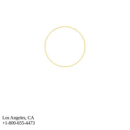
Los Angeles, CA
+1-800-655-4473