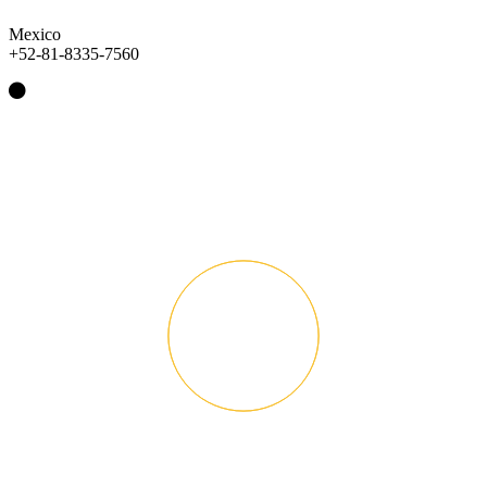
Mexico
+52-81-8335-7560