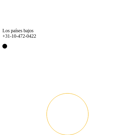
Los países bajos
+31-10-472-0422