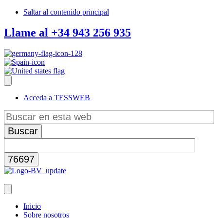
Saltar al contenido principal
Llame al +34 943 256 935
Acceda a TESSWEB
Buscar
en
esta
web
Inicio
Sobre nosotros