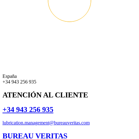
España
+34 943 256 935
ATENCIÓN AL CLIENTE
+34 943 256 935
lubrication.management@bureauveritas.com
BUREAU VERITAS