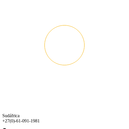
Sudáfrica
+27(0)-61-091-1981