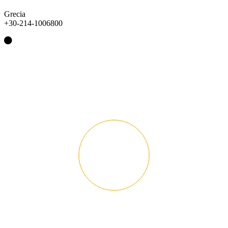
Grecia
+30-214-1006800