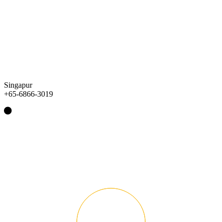
Singapur
+65-6866-3019