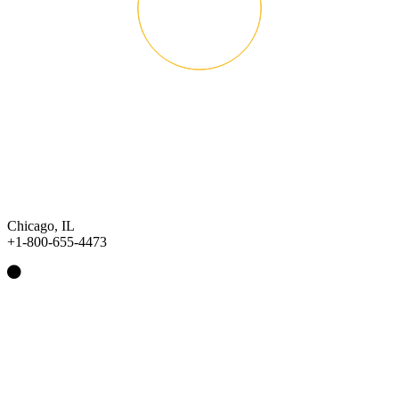
Chicago, IL
+1-800-655-4473