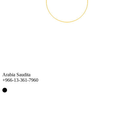
Arabia Saudita
+966-13-361-7960