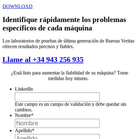
DOWNLOAD
Identifique rápidamente los problemas
específicos de cada máquina
Los laboratorios de pruebas de última generación de Bureau Veritas
ofrecen resultados precisos y fiables.
Llame al +34 943 256 935
¿Está listo para aumentar la fiabilidad de su máquina? Tome
medidas hoy mismo.
LinkedIn
Este campo es un campo de validación y debe quedar sin
cambios.
Nombre
*
Apellido
*