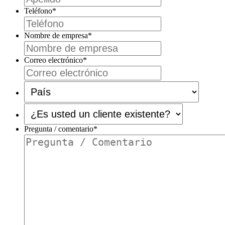
Teléfono
*
Nombre de empresa
*
Correo electrónico
*
País
*
¿Es
usted
un
Pregunta / comentario
*
cliente
existente?
*