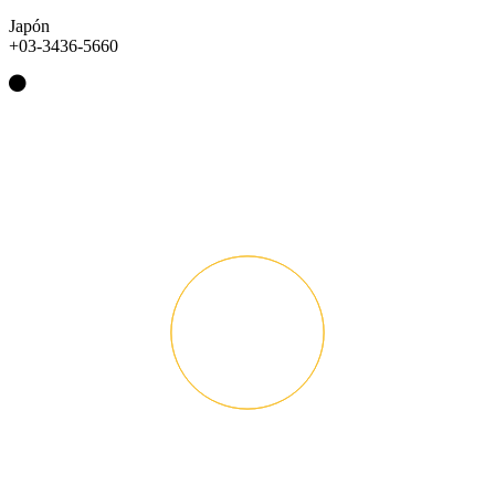
Japón
+03-3436-5660