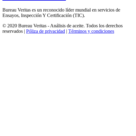
Bureau Veritas es un reconocido líder mundial en servicios de
Ensayos, Inspección Y Certificación (TIC).
© 2020 Bureau Veritas - Análisis de aceite. Todos los derechos
reservados |
Póliza de privacidad
|
Términos y condiciones