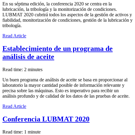
En su séptima edición, la conferencia 2020 se centra en la
lubricación, la tribología y la monitorización de condiciones.
LUBMAT 2020 cubrirá todos los aspectos de la gestión de activos y
fiabilidad, monitorización de condiciones, gestión de la lubricación y
tribología.
Read Article
Establecimiento de un programa de
análisis de aceite
Read time: 2 minutes
Un buen programa de análisis de aceite se basa en proporcionar al
laboratorio la mayor cantidad posible de información relevante y
precisa sobre las máquinas. Esto es imperativo para recibir un
análisis profundo y de calidad de los datos de las pruebas de aceite.
Read Article
Conferencia LUBMAT 2020
Read time: 1 minute