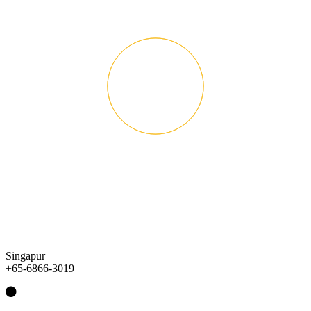
Singapur
+65-6866-3019