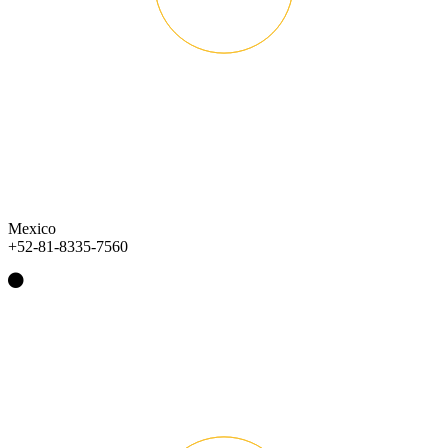
Mexico
+52-81-8335-7560