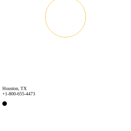
Houston, TX
+1-800-655-4473