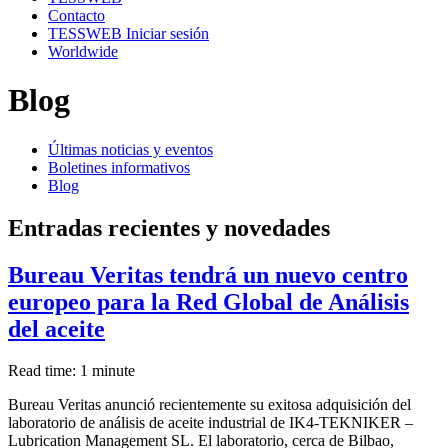
Contacto
TESSWEB Iniciar sesión
Worldwide
Blog
Últimas noticias y eventos
Boletines informativos
Blog
Entradas recientes y novedades
Bureau Veritas tendrá un nuevo centro
europeo para la Red Global de Análisis
del aceite
Read time: 1 minute
Bureau Veritas anunció recientemente su exitosa adquisición del
laboratorio de análisis de aceite industrial de IK4-TEKNIKER –
Lubrication Management SL. El laboratorio, cerca de Bilbao,