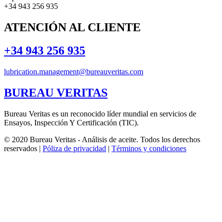
+34 943 256 935
ATENCIÓN AL CLIENTE
+34 943 256 935
lubrication.management@bureauveritas.com
BUREAU VERITAS
Bureau Veritas es un reconocido líder mundial en servicios de
Ensayos, Inspección Y Certificación (TIC).
© 2020 Bureau Veritas - Análisis de aceite. Todos los derechos
reservados |
Póliza de privacidad
|
Términos y condiciones