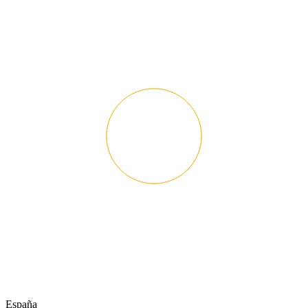
España