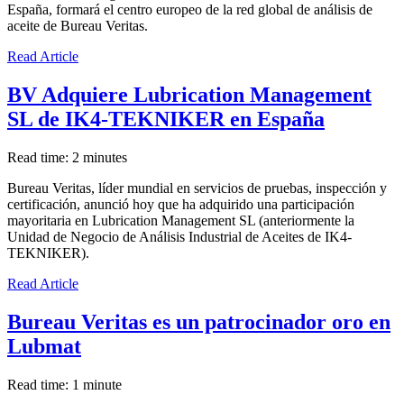
España, formará el centro europeo de la red global de análisis de
aceite de Bureau Veritas.
Read Article
BV Adquiere Lubrication Management
SL de IK4-TEKNIKER en España
Read time: 2 minutes
Bureau Veritas, líder mundial en servicios de pruebas, inspección y
certificación, anunció hoy que ha adquirido una participación
mayoritaria en Lubrication Management SL (anteriormente la
Unidad de Negocio de Análisis Industrial de Aceites de IK4-
TEKNIKER).
Read Article
Bureau Veritas es un patrocinador oro en
Lubmat
Read time: 1 minute