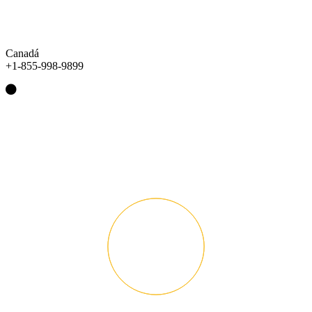
Canadá
+1-855-998-9899