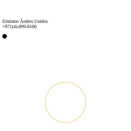
Emiratos Árabes Unidos
+971(4)-899-8100