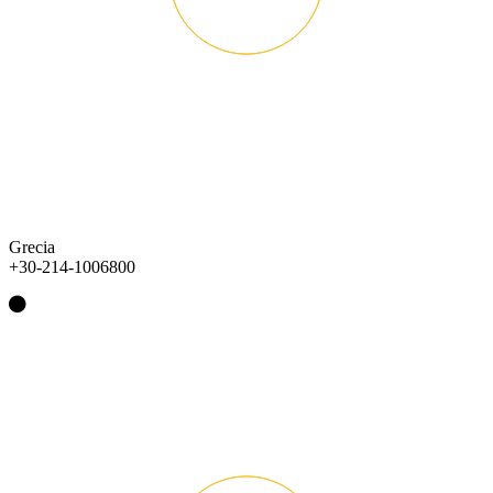
Grecia
+30-214-1006800