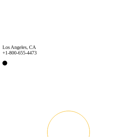
Los Angeles, CA
+1-800-655-4473