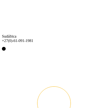
Sudáfrica
+27(0)-61-091-1981