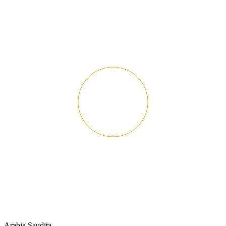
Arabia Saudita