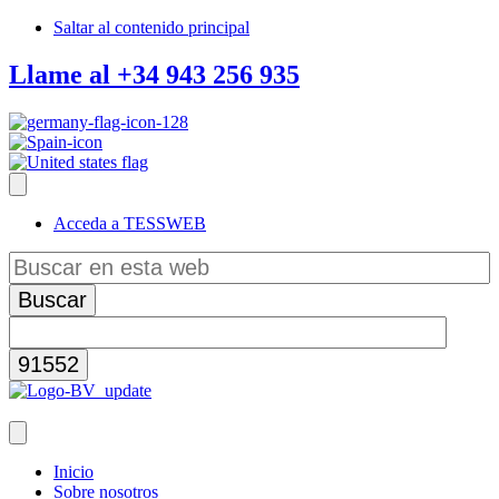
Saltar al contenido principal
Llame al +34 943 256 935
Acceda a TESSWEB
Buscar
en
esta
web
Inicio
Sobre nosotros