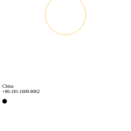
China
+86-181-1600-8062