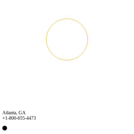
Atlanta, GA
+1-800-655-4473