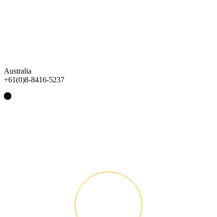
Australia
+61(0)8-8416-5237