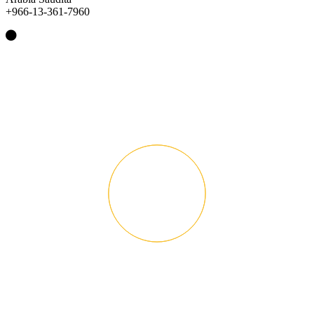
+966-13-361-7960