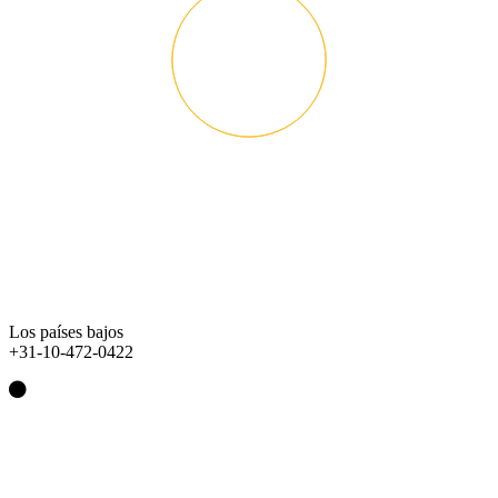
Los países bajos
+31-10-472-0422