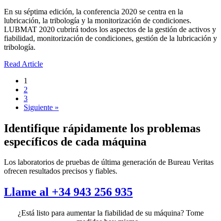
En su séptima edición, la conferencia 2020 se centra en la
lubricación, la tribología y la monitorización de condiciones.
LUBMAT 2020 cubrirá todos los aspectos de la gestión de activos y
fiabilidad, monitorización de condiciones, gestión de la lubricación y
tribología.
Read Article
1
2
3
Siguiente »
Identifique rápidamente los problemas
específicos de cada máquina
Los laboratorios de pruebas de última generación de Bureau Veritas
ofrecen resultados precisos y fiables.
Llame al +34 943 256 935
¿Está listo para aumentar la fiabilidad de su máquina? Tome