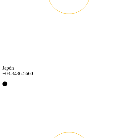
Japón
+03-3436-5660