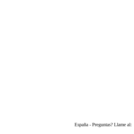
España - Preguntas? Llame al: