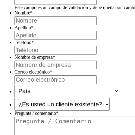
Este campo es un campo de validación y debe quedar sin cambi
Nombre
*
Apellido
*
Teléfono
*
Nombre de empresa
*
Correo electrónico
*
País
*
¿Es
usted
un
Pregunta / comentario
*
cliente
existente?
*