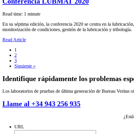
Conferencia LUBMAT 2020
Read time: 1 minute
En su séptima edición, la conferencia 2020 se centra en la lubricación
monitorización de condiciones, gestión de la lubricación y tribología.
Read Article
1
2
3
Siguiente »
Identifique rápidamente los problemas esp
Los laboratorios de pruebas de última generación de Bureau Veritas ofr
Llame al +34 943 256 935
¿Está
URL