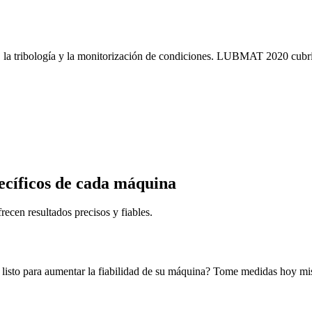
, la tribología y la monitorización de condiciones. LUBMAT 2020 cubrirá
ecíficos de cada máquina
ecen resultados precisos y fiables.
 listo para aumentar la fiabilidad de su máquina? Tome medidas hoy m