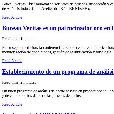
Bureau Veritas, líder mundial en servicios de pruebas, inspección y 
de Análisis Industrial de Aceites de IK4-TEKNIKER).
Read Article
Bureau Veritas es un patrocinador oro en
Read time: 1 minute
En su séptima edición, la conferencia 2020 se centra en la lubricación
monitorización de condiciones, gestión de la lubricación y tribología.
Read Article
Establecimiento de un programa de análisis
Read time: 2 minutes
Un buen programa de análisis de aceite se basa en proporcionar al labo
y de calidad de los datos de las pruebas de aceite.
Read Article