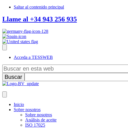
Saltar al contenido principal
Llame al +34 943 256 935
Acceda a TESSWEB
Buscar
en
esta
web
Inicio
Sobre nosotros
Sobre nosotros
Análisis de aceite
ISO 17025