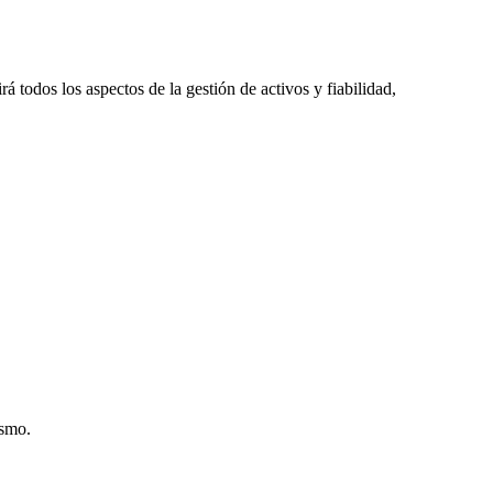
 todos los aspectos de la gestión de activos y fiabilidad,
ismo.