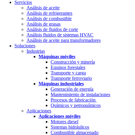
Servicios
Análisis de aceite
Análisis de refrigerantes
Análisis de combustible
Análisis de grasas
Análisis de fluidos de corte
Análisis fluidos de sistemas HVAC
Análisis de aceite para transformadores
Soluciones
Industrias
Máquinas móviles
Construcción y minería
Equipos forestales
Transporte y carga
Transporte ferroviario
Máquinas industriales
Generación de energía
Mantenimiento de instalaciones
Procesos de fabricación
Químicos y petroquímicos
Aplicaciones
Aplicaciones móviles
Motores diesel
Sistemas hidráulicos
Combustible almacenado