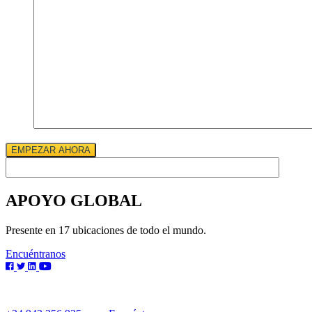
EMPEZAR AHORA
APOYO GLOBAL
Presente en 17 ubicaciones de todo el mundo.
Encuéntranos