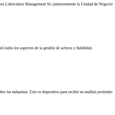
aria en Lubrication Management SL (anteriormente la Unidad de Negocio
 todos los aspectos de la gestión de activos y fiabilidad,
bre las máquinas. Esto es imperativo para recibir un análisis profundo