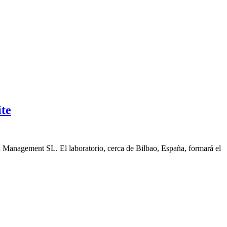
ite
n Management SL. El laboratorio, cerca de Bilbao, España, formará el