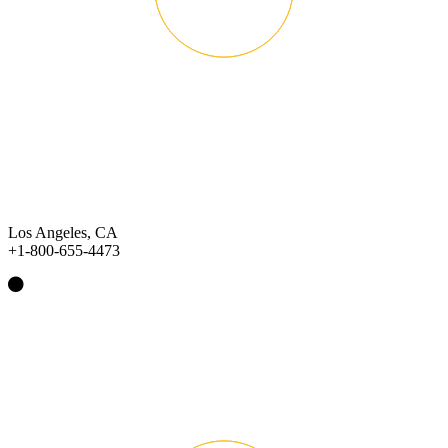
Los Angeles, CA
+1-800-655-4473