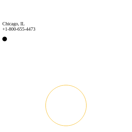
Chicago, IL
+1-800-655-4473