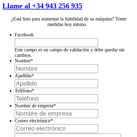
Llame al +34 943 256 935
¿Está listo para aumentar la fiabilidad de su máquina? Tome
medidas hoy mismo.
Facebook
Este campo es un campo de validación y debe quedar sin
cambios.
Nombre
*
Apellido
*
Teléfono
*
Nombre de empresa
*
Correo electrónico
*
País
*