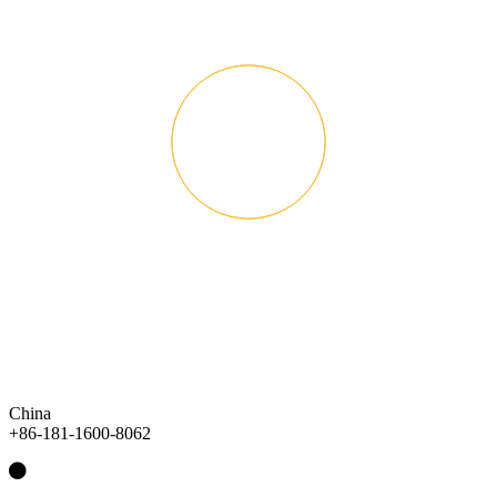
China
+86-181-1600-8062