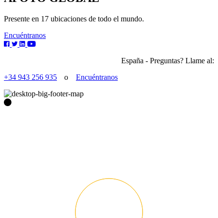
Presente en 17 ubicaciones de todo el mundo.
Encuéntranos
España - Preguntas? Llame al:
+34 943 256 935
o
Encuéntranos