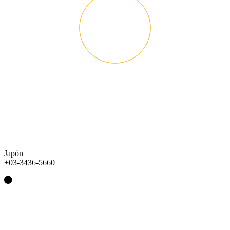
Japón
+03-3436-5660