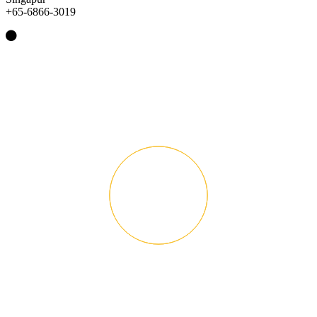
+65-6866-3019