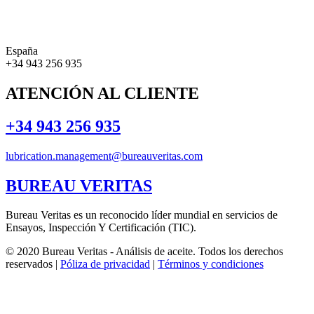
España
+34 943 256 935
ATENCIÓN AL CLIENTE
+34 943 256 935
lubrication.management@bureauveritas.com
BUREAU VERITAS
Bureau Veritas es un reconocido líder mundial en servicios de
Ensayos, Inspección Y Certificación (TIC).
© 2020 Bureau Veritas - Análisis de aceite. Todos los derechos
reservados |
Póliza de privacidad
|
Términos y condiciones