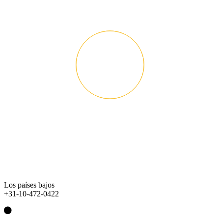
Los países bajos
+31-10-472-0422