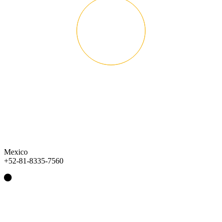
Mexico
+52-81-8335-7560