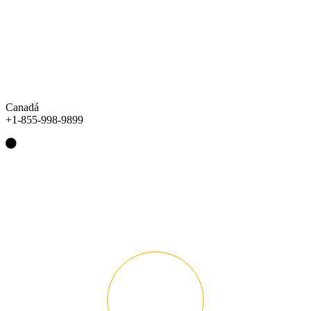
Canadá
+1-855-998-9899