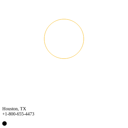
Houston, TX
+1-800-655-4473