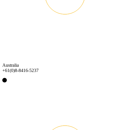
Australia
+61(0)8-8416-5237