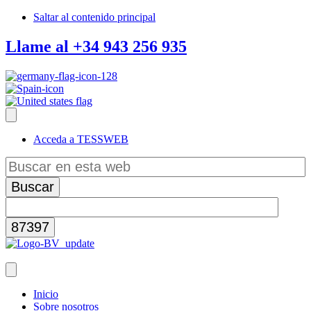
Saltar al contenido principal
Llame al +34 943 256 935
Acceda a TESSWEB
Buscar
en
esta
web
Inicio
Sobre nosotros