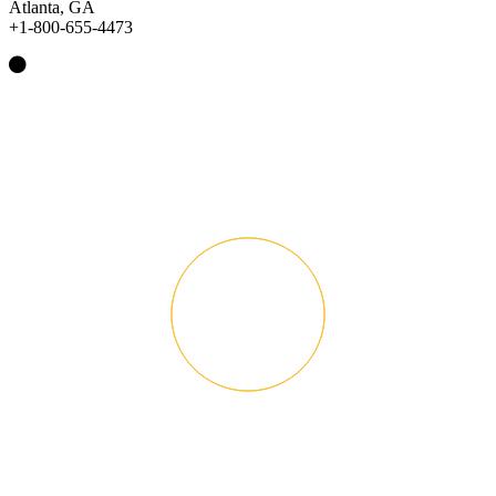
Atlanta, GA
+1-800-655-4473