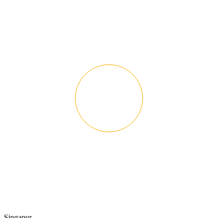
Singapur