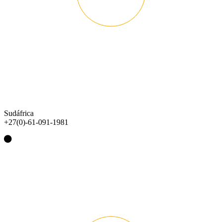
Sudáfrica
+27(0)-61-091-1981