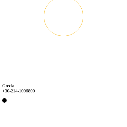
Grecia
+30-214-1006800