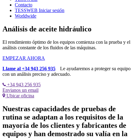
Contacto
TESSWEB Iniciar sesión
Worldwide
Análisis de aceite hidráulico
El rendimiento óptimo de los equipos comienza con la prueba y el
análisis constante de los fluidos de las máquinas.
EMPEZAR AHORA
Llame al +34 943 256 935
Le ayudaremos a proteger su equipo
con un análisis preciso y adecuado.
+34 943 256 935
Envianos un email
Ubicar oficina
Nuestras capacidades de pruebas de
rutina se adaptan a los requisitos de la
mayoría de los clientes y fabricantes de
equipos y han demostrado su valía en la