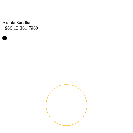
Arabia Saudita
+966-13-361-7960